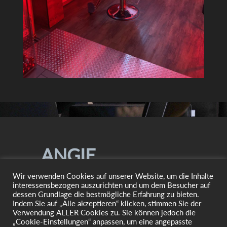
ANGIE
Wir verwenden Cookies auf unserer Website, um die Inhalte
HAARDESIGN
interessensbezogen auszurichten und um dem Besucher auf
dessen Grundlage die bestmögliche Erfahrung zu bieten.
Indem Sie auf „Alle akzeptieren“ klicken, stimmen Sie der
Verwendung ALLER Cookies zu. Sie können jedoch die
„Cookie-Einstellungen“ anpassen, um eine angepasste
Impressum