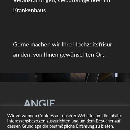
Krankenhaus
Gerne machen wir Ihre Hochzeitsfrisur
an dem von Ihnen gewünschten Ort!
ANGIE
Wir verwenden Cookies auf unserer Website, um die Inhalte
HAARDESIGN
interessensbezogen auszurichten und um dem Besucher auf
dessen Grundlage die bestmögliche Erfahrung zu bieten.